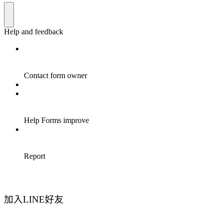
加入LINE好友