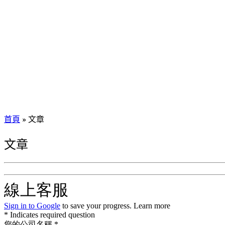
首頁
»
文章
文章