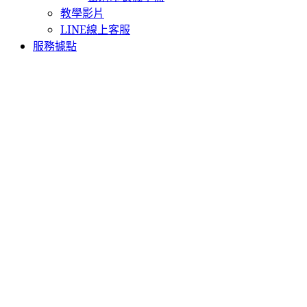
教學影片
LINE線上客服
服務據點