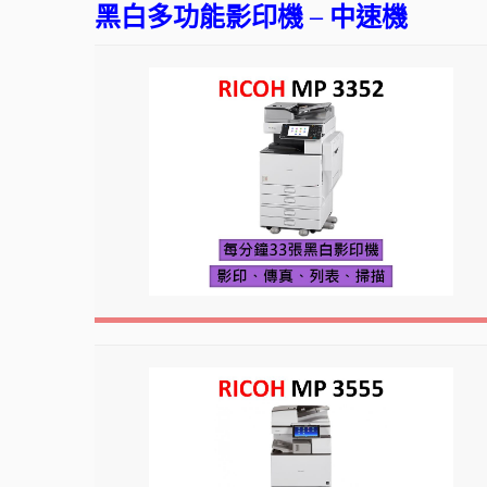
黑白多功能影印機 – 中速機