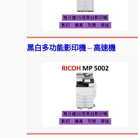
黑白多功能影印機 – 高速機