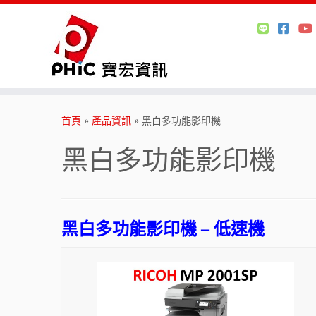
Skip
to
首頁
»
產品資訊
»
黑白多功能影印機
content
黑白多功能影印機
黑白多功能影印機 – 低速機