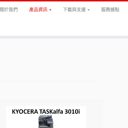
關於我們
產品資訊
下載與支援
服務據點