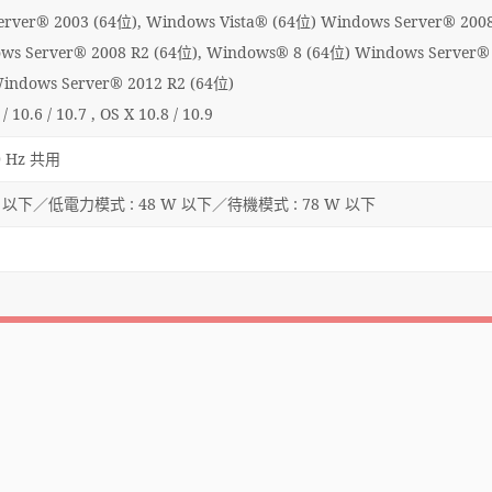
Server® 2003 (64位), Windows Vista® (64位) Windows Server® 2008
ws Server® 2008 R2 (64位), Windows® 8 (64位) Windows Server®
indows Server® 2012 R2 (64位)
0.6 / 10.7 , OS X 10.8 / 10.9
0 Hz 共用
 W 以下／低電力模式 : 48 W 以下／待機模式 : 78 W 以下