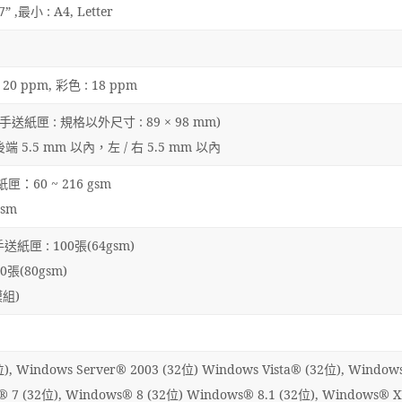
,最小 : A4, Letter
0 ppm, 彩色 : 18 ppm
(手送紙匣 : 規格以外尺寸 : 89 × 98 mm)
 5.5 mm 以內，左 / 右 5.5 mm 以內
紙匣：60 ~ 216 gsm
gsm
手送紙匣 : 100張(64gsm)
張(80gsm)
模組)
 Windows Server® 2003 (32位) Windows Vista® (32位), Window
® 7 (32位), Windows® 8 (32位) Windows® 8.1 (32位), Windows® X