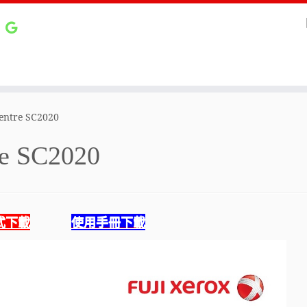
entre SC2020
re SC2020
式下載
使用手冊下載