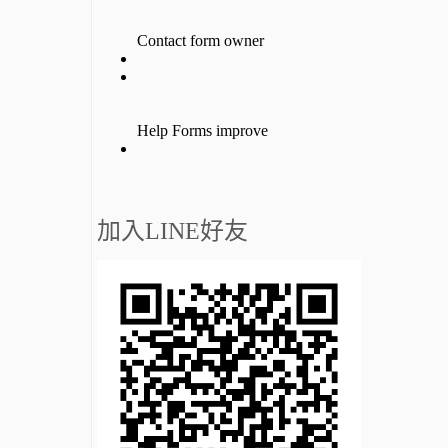
加入LINE好友