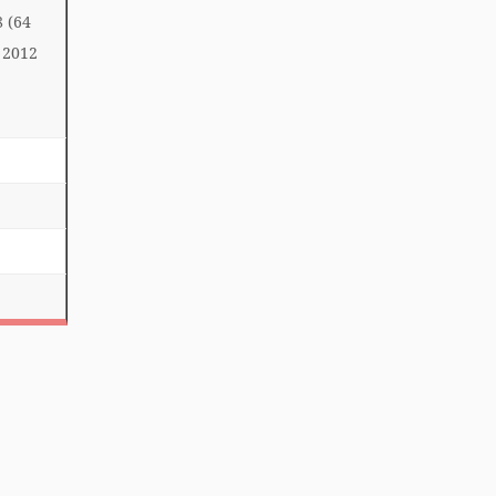
 (64
 2012