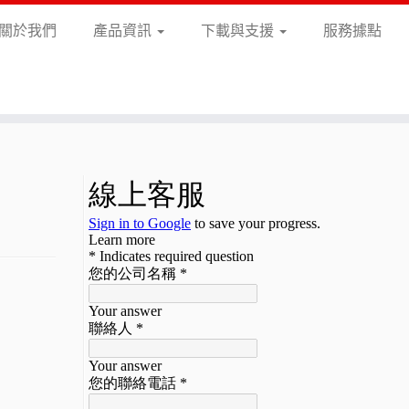
關於我們
產品資訊
下載與支援
服務據點