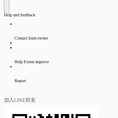
加入LINE好友