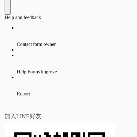
加入LINE好友